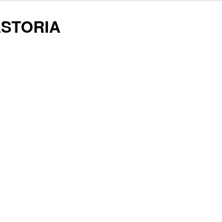
STORIA