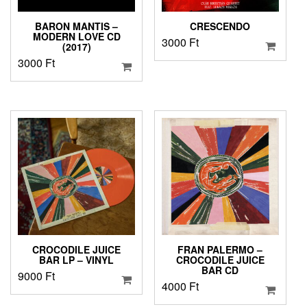
BARON MANTIS –
CRESCENDO
MODERN LOVE CD
3000
Ft
(2017)
3000
Ft
CROCODILE JUICE
FRAN PALERMO –
BAR LP – VINYL
CROCODILE JUICE
BAR CD
9000
Ft
4000
Ft