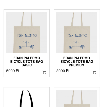
FRAN PALERMO
FRAN PALERMO
BICYCLE TOTE BAG
BICYCLE TOTE BAG
BASIC
PREMIUM
5000
Ft
8000
Ft