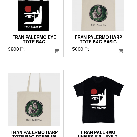
FRAN PALERMO EYE
FRAN PALERMO HARP
TOTE BAG
TOTE BAG BASIC
3800
Ft
5000
Ft
FRAN PALERMO HARP
FRAN PALERMO
TOTE BAG PREMIUM
UNISEX EVIL EYE T-