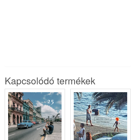
Kapcsolódó termékek