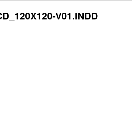
_120X120-V01.INDD