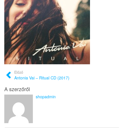
Előző
Antonia Vai – Ritual CD (2017)
A szerzőről
shopadmin